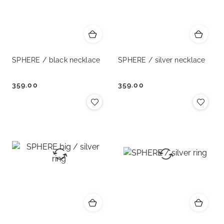
SPHERE / black necklace
SPHERE / silver necklace
359.00
359.00
Cena:
Cena: