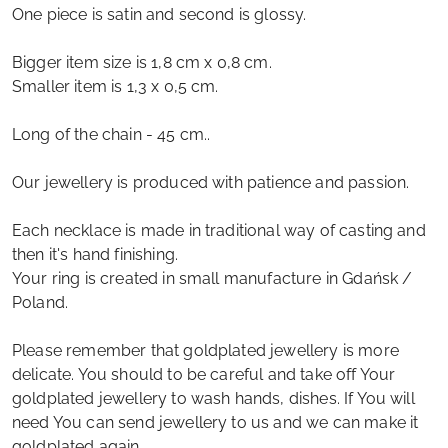
One piece is satin and second is glossy.
Bigger item size is 1,8 cm x 0,8 cm.
Smaller item is 1,3 x 0,5 cm.
Long of the chain - 45 cm..
Our jewellery is produced with patience and passion.
Each necklace is made in traditional way of casting and
then it's hand finishing.
Your ring is created in small manufacture in Gdańsk /
Poland.
Please remember that goldplated jewellery is more
delicate. You should to be careful and take off Your
goldplated jewellery to wash hands, dishes. If You will
need You can send jewellery to us and we can make it
goldplated again.