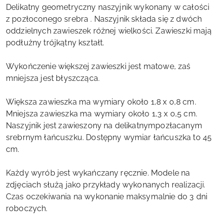
Delikatny geometryczny naszyjnik wykonany w całości
z pozłoconego srebra . Naszyjnik składa się z dwóch
oddzielnych zawieszek różnej wielkości. Zawieszki mają
podłużny trójkątny kształt.
Wykończenie większej zawieszki jest matowe, zaś
mniejsza jest błyszcząca.
Większa zawieszka ma wymiary około 1,8 x 0,8 cm.
Mniejsza zawieszka ma wymiary około 1,3 x 0,5 cm.
Naszyjnik jest zawieszony na delikatnympozłacanym
srebrnym łańcuszku. Dostępny wymiar łańcuszka to 45
cm.
Każdy wyrób jest wykańczany ręcznie. Modele na
zdjęciach służą jako przykłady wykonanych realizacji.
Czas oczekiwania na wykonanie maksymalnie do 3 dni
roboczych.