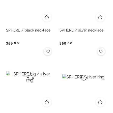
SPHERE / black necklace
SPHERE / silver necklace
359.00
359.00
Cena:
Cena: