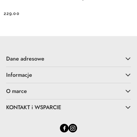
229.00
Cena:
Dane adresowe
Informacje
O marce
KONTAKT i WSPARCIE