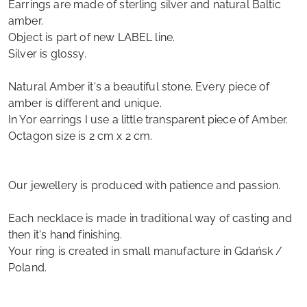
Earrings are made of sterling silver and natural Baltic
amber.
Object is part of new LABEL line.
Silver is glossy.
Natural Amber it's a beautiful stone. Every piece of
amber is different and unique.
In Yor earrings I use a little transparent piece of Amber.
Octagon size is 2 cm x 2 cm.
Our jewellery is produced with patience and passion.
Each necklace is made in traditional way of casting and
then it's hand finishing.
Your ring is created in small manufacture in Gdańsk /
Poland.