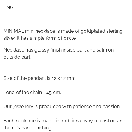
ENG:
MINIMAL mini necklace is made of goldplated sterling
silver. It has simple form of circle.
Necklace has glossy finish inside part and satin on
outside part.
Size of the pendant is 12 x 12 mm
Long of the chain - 45 cm.
Our jewellery is produced with patience and passion.
Each necklace is made in traditional way of casting and
then it's hand finishing.