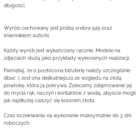
długości.
Wyrób cechowany jest próbą srebra 925 oraz
imiennikiem autorki.
Każdy wyrób jest wykańczany ręcznie. Modele na
zdjęciach służą jako przykłady wykonanych realizacji.
Pamiętaj, że o pozłocona biżuterię należy szczególnie
dbać :) Jest ona delikatniejsza ze względu na złotą
powłokę, która ją pokrywa. Zalecamy zdejmowanie jej
do mycia rąk, naczyń i kontaktów z wodą, abyście mogli
jak najdłużej cieszyć się kolorem złota.
Czas oczekiwania na wykonanie maksymalnie do 3 dni
roboczych.