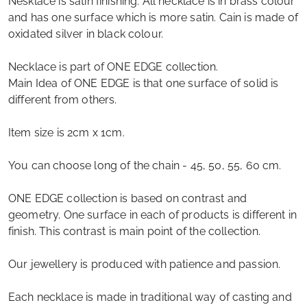
Nesklace is satin finishing. All necklace is in brass colour
and has one surface which is more satin. Cain is made of
oxidated silver in black colour.
Necklace is part of ONE EDGE collection.
Main Idea of ONE EDGE is that one surface of solid is
different from others.
Item size is 2cm x 1cm.
You can choose long of the chain - 45, 50, 55, 60 cm.
ONE EDGE collection is based on contrast and
geometry. One surface in each of products is different in
finish. This contrast is main point of the collection.
Our jewellery is produced with patience and passion.
Each necklace is made in traditional way of casting and