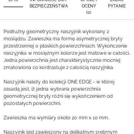
BEZPIECZEŃSTWA
OCENY
PYTANIE
(0)
Podłużny geometryczny naszyjnik wykonany z
mosiądzu. Zawieszka ma formę asymetrycznej bryły
przestrzennej o płaskich powierzchniach. Wykończenie
naszyjnika w mosiężnym kolorze jest matowe w całości.
Jedna powierzchnia jest charakterystycznie mocniej
zmatowiona co kontrastuje z całością naszyjnika.
Naszyjnik należy do kolekcji ONE EDGE - w której
zasadą jest, iż jedna wybrana powierzchnia
geometrycznej bryły różni się wykończeniem od
pozostałych powierzchni.
Zawieszka ma wymiary około 20 mm x 10 mm.
Naszyjnik jest zawieszony na delikatnym srebrnym