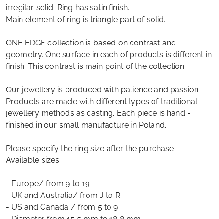
irregilar solid. Ring has satin finish.
Main element of ring is triangle part of solid.
ONE EDGE collection is based on contrast and
geometry. One surface in each of products is different in
finish. This contrast is main point of the collection.
Our jewellery is produced with patience and passion.
Products are made with different types of traditional
jewellery methods as casting. Each piece is hand -
finished in our small manufacture in Poland.
Please specify the ring size after the purchase.
Available sizes:
- Europe/ from 9 to 19
- UK and Australia/ from J to R
- US and Canada / from 5 to 9
- Diameter from 15,5 mm to 18,8 mm