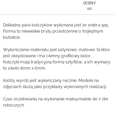
OCENY
(0)
Delikatna para kolczyków wykonana jest ze srebra 925.
Forma to niewielkie bryły przestrzenne o trójkątnym
kształcie.
Wykończenie materiału jest satynowe, matowe. Srebro
jest oksydowane i ma ciemny grafitowy kolor.
Kolczyki mają tradycyjną formę sztyftów, a ich wymiary
to około 8mm x 6mm.
Każdy wyrób jest wykańczany ręcznie. Modele na
zdjęciach służą jako przykłady wykonanych realizacji.
Czas oczekiwania na wykonanie maksymalnie do 7 dni
roboczych.