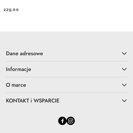
229.00
Cena:
Dane adresowe
Informacje
O marce
KONTAKT i WSPARCIE