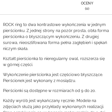
OCENY
(0)
ROCK ring to dwa kontrastowe wykończenia w jednym
pierścionku. Z jednej strony na pozór prosta, obła forma
pierścionka o błyszczącym wykończeniu. Z drugiej
surowa, nieoszlifowana forma pełna zagłębień i spękań
niczym skała.
Kształt pierścionka to nieregularny owal, rozszerza się
w górnej części.
Wykończenie pierścionka jest częściowo błyszczące.
Pierścionek jest wykonany z mosiądzu.
Pierścionki są dostępne w rozmiarach od 9 do 20.
Każdy wyrób jest wykańczany ręcznie. Modele na
zdjęciach służą jako przykłady wykonanych realizacji.