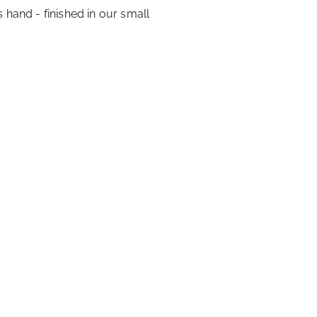
 hand - finished in our small