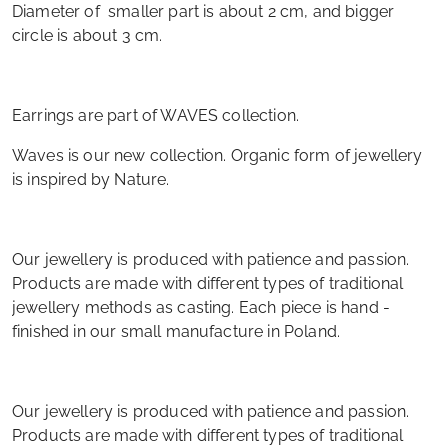
Diameter of smaller part is about 2 cm, and bigger
circle is about 3 cm.
Earrings are part of WAVES collection.
Waves is our new collection. Organic form of jewellery
is inspired by Nature.
Our jewellery is produced with patience and passion.
Products are made with different types of traditional
jewellery methods as casting. Each piece is hand -
finished in our small manufacture in Poland.
Our jewellery is produced with patience and passion.
Products are made with different types of traditional